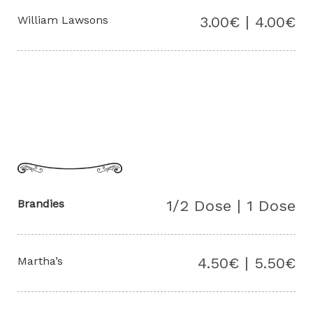
William Lawsons
3.00€ | 4.00€
Brandies
1/2 Dose | 1 Dose
Martha’s
4.50€ | 5.50€