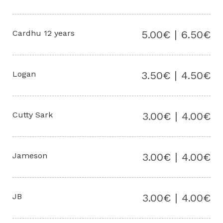
Cardhu 12 years
5.00€ | 6.50€
Logan
3.50€ | 4.50€
Cutty Sark
3.00€ | 4.00€
Jameson
3.00€ | 4.00€
JB
3.00€ | 4.00€