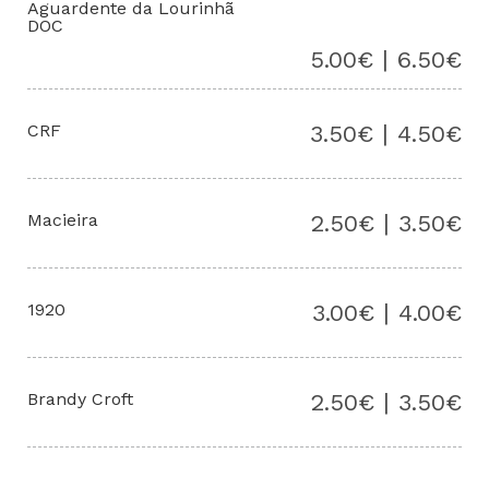
Aguardente da Lourinhã
DOC
5.00€ | 6.50€
CRF
3.50€ | 4.50€
Macieira
2.50€ | 3.50€
1920
3.00€ | 4.00€
Brandy Croft
2.50€ | 3.50€